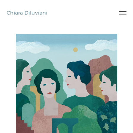
Chiara Diluviani